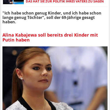
DAS HAT SIE ZUR POLITIK IHRES VATERS ZU SAGEN
"Ich habe schon genug Kinder, und ich habe schon
lange genug Töchter", soll der 69-Jährige gesagt
haben.
Alina Kabajewa soll bereits drei Kinder mit
Putin haben