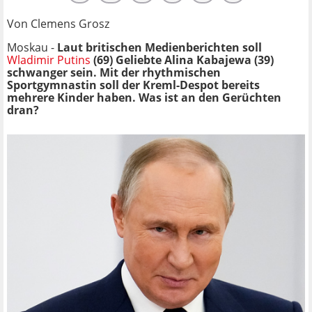
Von Clemens Grosz
Moskau -
Laut britischen Medienberichten soll
Wladimir Putins
(69) Geliebte Alina Kabajewa (39)
schwanger sein. Mit der rhythmischen
Sportgymnastin soll der Kreml-Despot bereits
mehrere Kinder haben. Was ist an den Gerüchten
dran?