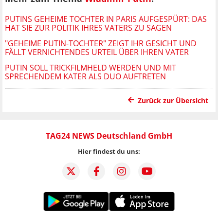
PUTINS GEHEIME TOCHTER IN PARIS AUFGESPÜRT: DAS
HAT SIE ZUR POLITIK IHRES VATERS ZU SAGEN
"GEHEIME PUTIN-TOCHTER" ZEIGT IHR GESICHT UND
FÄLLT VERNICHTENDES URTEIL ÜBER IHREN VATER
PUTIN SOLL TRICKFILMHELD WERDEN UND MIT
SPRECHENDEM KATER ALS DUO AUFTRETEN
Zurück zur Übersicht
TAG24 NEWS Deutschland GmbH
Hier findest du uns: