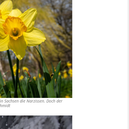
in Sachsen die Narzissen. Doch der
chmidt