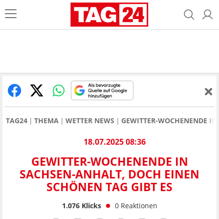
TAG24
THEMA
WETTER NEWS
GEWITTER-WOCHENENDE IN 
18.07.2025 08:36
GEWITTER-WOCHENENDE IN
SACHSEN-ANHALT, DOCH EINEN
SCHÖNEN TAG GIBT ES
1.076
Klicks
0
Reaktionen