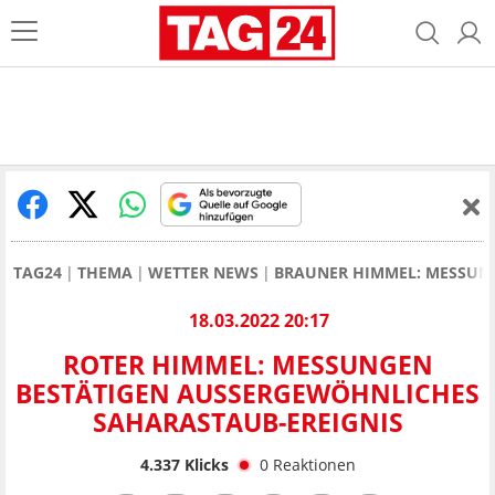
TAG24
THEMA
WETTER NEWS
BRAUNER HIMMEL: MESSUN
18.03.2022 20:17
ROTER HIMMEL: MESSUNGEN
BESTÄTIGEN AUSSERGEWÖHNLICHES S
AHARASTAUB-EREIGNIS
4.337
Klicks
0
Reaktionen