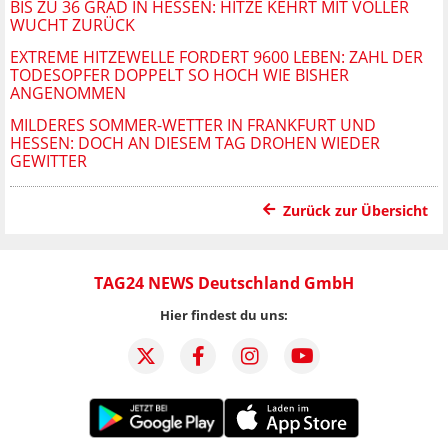
BIS ZU 36 GRAD IN HESSEN: HITZE KEHRT MIT VOLLER
WUCHT ZURÜCK
EXTREME HITZEWELLE FORDERT 9600 LEBEN: ZAHL DER
TODESOPFER DOPPELT SO HOCH WIE BISHER
ANGENOMMEN
MILDERES SOMMER-WETTER IN FRANKFURT UND
HESSEN: DOCH AN DIESEM TAG DROHEN WIEDER
GEWITTER
Zurück zur Übersicht
TAG24 NEWS Deutschland GmbH
Hier findest du uns: