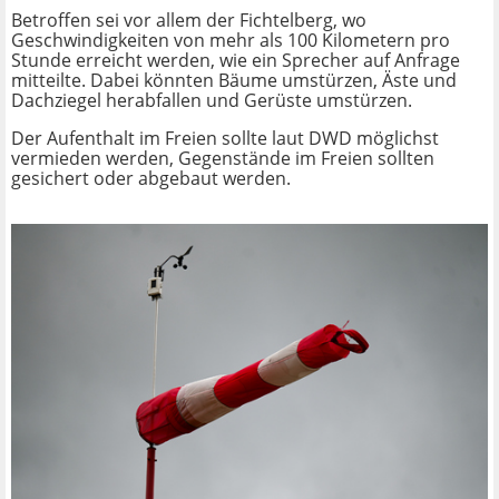
Betroffen sei vor allem der Fichtelberg, wo
Geschwindigkeiten von mehr als 100 Kilometern pro
Stunde erreicht werden, wie ein Sprecher auf Anfrage
mitteilte. Dabei könnten Bäume umstürzen, Äste und
Dachziegel herabfallen und Gerüste umstürzen.
Der Aufenthalt im Freien sollte laut DWD möglichst
vermieden werden, Gegenstände im Freien sollten
gesichert oder abgebaut werden.