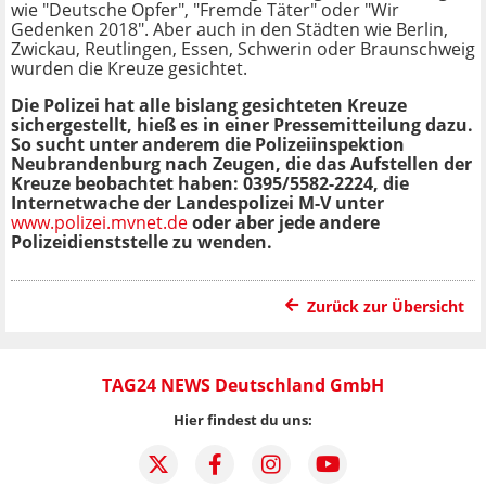
wie "Deutsche Opfer", "Fremde Täter" oder "Wir
Gedenken 2018". Aber auch in den Städten wie Berlin,
Zwickau, Reutlingen, Essen, Schwerin oder Braunschweig
wurden die Kreuze gesichtet.
Die Polizei hat alle bislang gesichteten Kreuze
sichergestellt, hieß es in einer Pressemitteilung dazu.
So sucht unter anderem die Polizeiinspektion
Neubrandenburg nach Zeugen, die das Aufstellen der
Kreuze beobachtet haben: 0395/5582-2224, die
Internetwache der Landespolizei M-V unter
www.polizei.mvnet.de
oder aber jede andere
Polizeidienststelle zu wenden.
Zurück zur Übersicht
TAG24 NEWS Deutschland GmbH
Hier findest du uns: