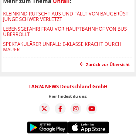
Mehr zum Thema
Unfall
:
KLEINKIND RUTSCHT AUS UND FÄLLT VON BAUGERÜST:
JUNGE SCHWER VERLETZT
LEBENSGEFAHR! FRAU VOR HAUPTBAHNHOF VON BUS
ÜBERROLLT
SPEKTAKULÄRER UNFALL: E-KLASSE KRACHT DURCH
MAUER
Zurück zur Übersicht
TAG24 NEWS Deutschland GmbH
Hier findest du uns: