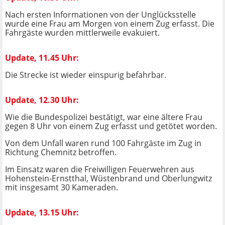
Nach ersten Informationen von der Unglücksstelle
wurde eine Frau am Morgen von einem Zug erfasst. Die
Fahrgäste wurden mittlerweile evakuiert.
Update, 11.45 Uhr:
Die Strecke ist wieder einspurig befahrbar.
Update, 12.30 Uhr:
Wie die Bundespolizei bestätigt, war eine ältere Frau
gegen 8 Uhr von einem Zug erfasst und getötet worden.
Von dem Unfall waren rund 100 Fahrgäste im Zug in
Richtung Chemnitz betroffen.
Im Einsatz waren die Freiwilligen Feuerwehren aus
Hohenstein-Ernstthal, Wüstenbrand und Oberlungwitz
mit insgesamt 30 Kameraden.
Update, 13.15 Uhr: