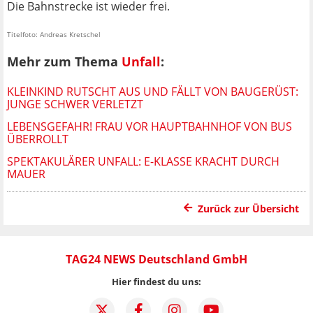
Die Bahnstrecke ist wieder frei.
Titelfoto: Andreas Kretschel
Mehr zum Thema
Unfall
:
KLEINKIND RUTSCHT AUS UND FÄLLT VON BAUGERÜST:
JUNGE SCHWER VERLETZT
LEBENSGEFAHR! FRAU VOR HAUPTBAHNHOF VON BUS
ÜBERROLLT
SPEKTAKULÄRER UNFALL: E-KLASSE KRACHT DURCH
MAUER
Zurück zur Übersicht
TAG24 NEWS Deutschland GmbH
Hier findest du uns: