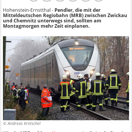
Hohenstein-Ernstthal -
Pendler, die mit der
Mitteldeutschen Regiobahn (MRB) zwischen Zwickau
und Chemnitz unterwegs sind, sollten am
Montagmorgen mehr Zeit einplanen.
©
Andreas Kretschel