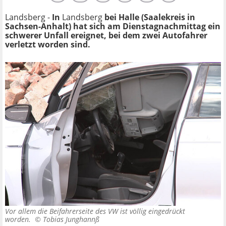
Landsberg -
In
Landsberg
bei Halle (Saalekreis in
Sachsen-Anhalt) hat sich am Dienstagnachmittag ein
schwerer Unfall ereignet, bei dem zwei Autofahrer
verletzt worden sind.
Vor allem die Beifahrerseite des VW ist völlig eingedrückt
worden. ©
Tobias Junghannß