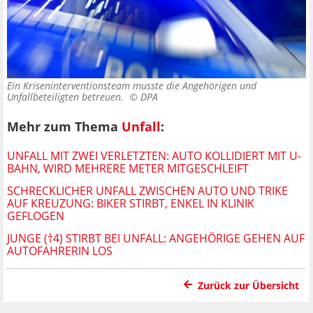
Ein Kriseninterventionsteam musste die Angehörigen und
Unfallbeteiligten betreuen. ©
DPA
Mehr zum Thema
Unfall
:
UNFALL MIT ZWEI VERLETZTEN: AUTO KOLLIDIERT MIT U-
BAHN, WIRD MEHRERE METER MITGESCHLEIFT
SCHRECKLICHER UNFALL ZWISCHEN AUTO UND TRIKE
AUF KREUZUNG: BIKER STIRBT, ENKEL IN KLINIK
GEFLOGEN
JUNGE (†4) STIRBT BEI UNFALL: ANGEHÖRIGE GEHEN AUF
AUTOFAHRERIN LOS
Zurück zur Übersicht