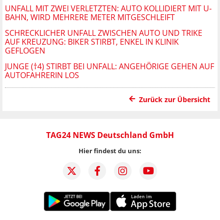
UNFALL MIT ZWEI VERLETZTEN: AUTO KOLLIDIERT MIT U-
BAHN, WIRD MEHRERE METER MITGESCHLEIFT
SCHRECKLICHER UNFALL ZWISCHEN AUTO UND TRIKE
AUF KREUZUNG: BIKER STIRBT, ENKEL IN KLINIK
GEFLOGEN
JUNGE (†4) STIRBT BEI UNFALL: ANGEHÖRIGE GEHEN AUF
AUTOFAHRERIN LOS
Zurück zur Übersicht
TAG24 NEWS Deutschland GmbH
Hier findest du uns: