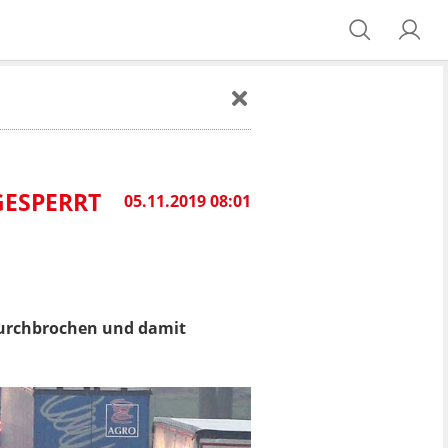
GESPERRT
05.11.2019 08:01
durchbrochen und damit