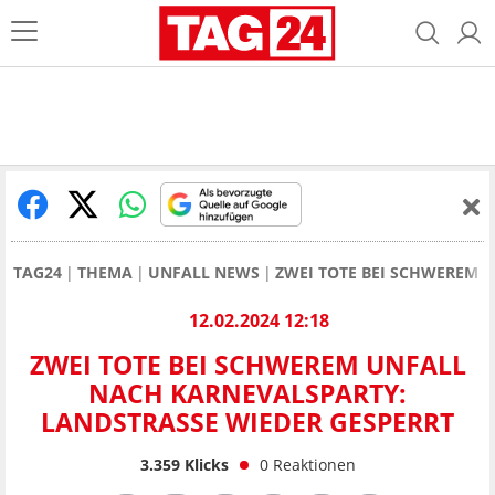
TAG24
THEMA
UNFALL NEWS
ZWEI TOTE BEI SCHWEREM 
12.02.2024 12:18
ZWEI TOTE BEI SCHWEREM UNFALL
NACH KARNEVALSPARTY:
LANDSTRASSE WIEDER GESPERRT
3.359
Klicks
0
Reaktionen