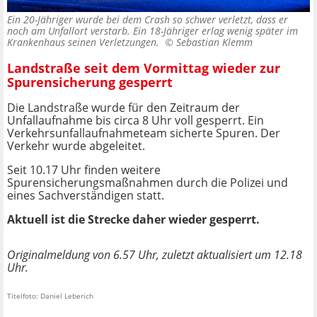
Ein 20-Jähriger wurde bei dem Crash so schwer verletzt, dass er
noch am Unfallort verstarb. Ein 18-Jähriger erlag wenig später im
Krankenhaus seinen Verletzungen. ©
Sebastian Klemm
Landstraße seit dem Vormittag wieder zur
Spurensicherung gesperrt
Die Landstraße wurde für den Zeitraum der
Unfallaufnahme bis circa 8 Uhr voll gesperrt. Ein
Verkehrsunfallaufnahmeteam sicherte Spuren. Der
Verkehr wurde abgeleitet.
Seit 10.17 Uhr finden weitere
Spurensicherungsmaßnahmen durch die Polizei und
eines Sachverständigen statt.
Aktuell ist die Strecke daher wieder gesperrt.
Originalmeldung von 6.57 Uhr, zuletzt aktualisiert um 12.18
Uhr.
Titelfoto: Daniel Leberich