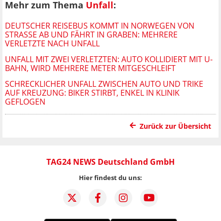
Mehr zum Thema
Unfall
:
DEUTSCHER REISEBUS KOMMT IN NORWEGEN VON
STRASSE AB UND FÄHRT IN GRABEN: MEHRERE V
ERLETZTE NACH UNFALL
UNFALL MIT ZWEI VERLETZTEN: AUTO KOLLIDIERT MIT U-
BAHN, WIRD MEHRERE METER MITGESCHLEIFT
SCHRECKLICHER UNFALL ZWISCHEN AUTO UND TRIKE
AUF KREUZUNG: BIKER STIRBT, ENKEL IN KLINIK
GEFLOGEN
Zurück zur Übersicht
TAG24 NEWS Deutschland GmbH
Hier findest du uns: