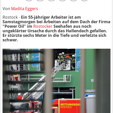
Von
Madita Eggers
Rostock -
Ein 55-jähriger Arbeiter ist am
Samstagmorgen bei Arbeiten auf dem Dach der Firma
"Power Oil" im
Rostocker
Seehafen aus noch
ungeklärter Ursache durch das Hallendach gefallen.
Er stürzte sechs Meter in die Tiefe und verletzte sich
schwer.