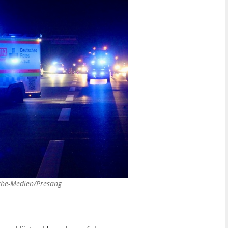
the-Medien/Presang