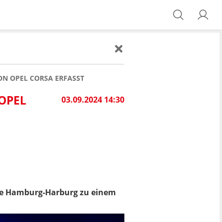
ON OPEL CORSA ERFASST
PEL C
03.09.2024 14:30
le Hamburg-Harburg zu einem