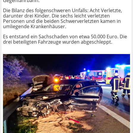
Gegenfahrbahn.
Die Bilanz des folgenschweren Unfalls: Acht Verletzte,
darunter drei Kinder. Die sechs leicht verletzten
Personen und die beiden Schwerverletzten kamen in
umliegende Krankenhäuser.
Es entstand ein Sachschaden von etwa 50.000 Euro. Die
drei beteiligten Fahrzeuge wurden abgeschleppt.