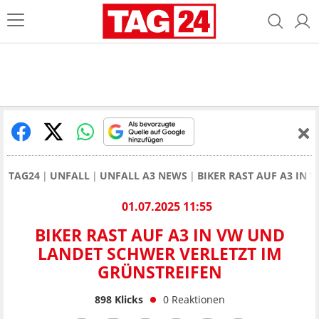
TAG24
UNFALL
UNFALL A3 NEWS
BIKER RAST AUF A3 IN
01.07.2025 11:55
BIKER RAST AUF A3 IN VW UND
LANDET SCHWER VERLETZT IM
GRÜNSTREIFEN
898
Klicks
0
Reaktionen