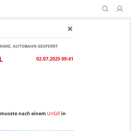
PLANKE, AUTOBAHN GESPERRT
L
02.07.2025 09:41
n musste nach einem
Unfall
in