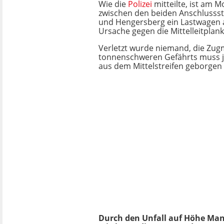
Wie die
Polizei
mitteilte, ist am 
zwischen den beiden Anschlussst
und Hengersberg ein Lastwagen 
Ursache gegen die Mittelleitplank
Verletzt wurde niemand, die Zug
tonnenschweren Gefährts muss 
aus dem Mittelstreifen geborgen
Durch den Unfall auf Höhe Man