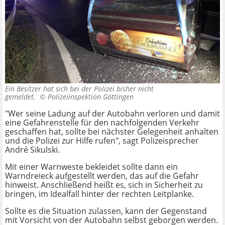
Ein Besitzer hat sich bei der Polizei bisher nicht
gemeldet. ©
Polizeiinspektion Göttingen
"Wer seine Ladung auf der Autobahn verloren und damit
eine Gefahrenstelle für den nachfolgenden Verkehr
geschaffen hat, sollte bei nächster Gelegenheit anhalten
und die Polizei zur Hilfe rufen", sagt Polizeisprecher
André Sikulski.
Mit einer Warnweste bekleidet sollte dann ein
Warndreieck aufgestellt werden, das auf die Gefahr
hinweist. Anschließend heißt es, sich in Sicherheit zu
bringen, im Idealfall hinter der rechten Leitplanke.
Sollte es die Situation zulassen, kann der Gegenstand
mit Vorsicht von der Autobahn selbst geborgen werden.