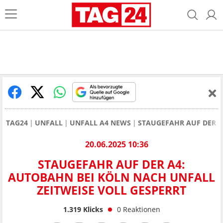
TAG24
UNFALL
UNFALL A4 NEWS
STAUGEFAHR AUF DER A
20.06.2025 10:36
STAUGEFAHR AUF DER A4:
AUTOBAHN BEI KÖLN NACH UNFALL
ZEITWEISE VOLL GESPERRT
1.319
Klicks
0
Reaktionen