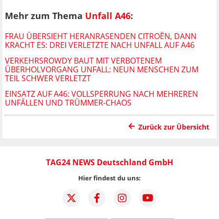
Mehr zum Thema
Unfall A46
:
FRAU ÜBERSIEHT HERANRASENDEN CITROËN, DANN
KRACHT ES: DREI VERLETZTE NACH UNFALL AUF A46
VERKEHRSROWDY BAUT MIT VERBOTENEM
ÜBERHOLVORGANG UNFALL: NEUN MENSCHEN ZUM
TEIL SCHWER VERLETZT
EINSATZ AUF A46: VOLLSPERRUNG NACH MEHREREN
UNFÄLLEN UND TRÜMMER-CHAOS
Zurück zur Übersicht
TAG24 NEWS Deutschland GmbH
Hier findest du uns: