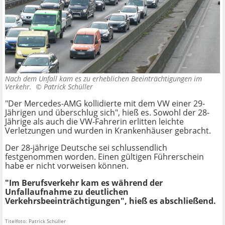
Nach dem Unfall kam es zu erheblichen Beeinträchtigungen im
Verkehr. ©
Patrick Schüller
"Der Mercedes-AMG kollidierte mit dem VW einer 29-
Jährigen und überschlug sich", hieß es. Sowohl der 28-
Jährige als auch die VW-Fahrerin erlitten leichte
Verletzungen und wurden in Krankenhäuser gebracht.
Der 28-jährige Deutsche sei schlussendlich
festgenommen worden. Einen gültigen Führerschein
habe er nicht vorweisen können.
"Im Berufsverkehr kam es während der
Unfallaufnahme zu deutlichen
Verkehrsbeeinträchtigungen", hieß es abschließend.
Titelfoto: Patrick Schüller