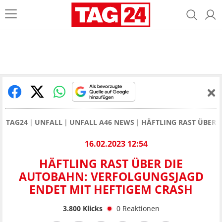
TAG24
UNFALL
UNFALL A46 NEWS
HÄFTLING RAST ÜBER 
16.02.2023 12:54
HÄFTLING RAST ÜBER DIE
AUTOBAHN: VERFOLGUNGSJAGD
ENDET MIT HEFTIGEM CRASH
3.800
Klicks
0
Reaktionen