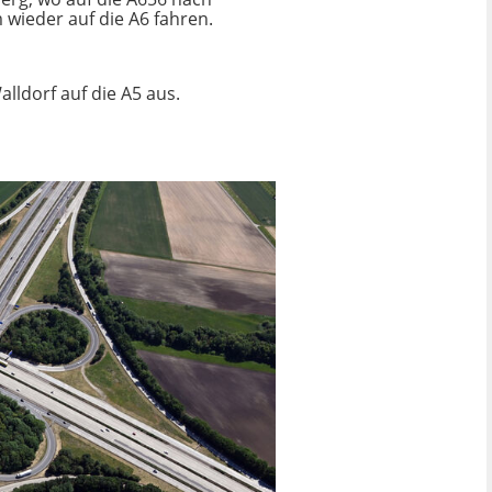
wieder auf die A6 fahren.
lldorf auf die A5 aus.