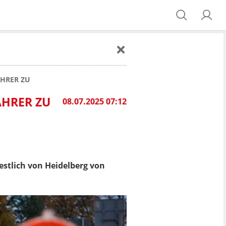
AHRER ZU
AHRER ZU
08.07.2025 07:12
stlich von Heidelberg von