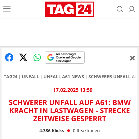
TAG24
UNFALL
UNFALL A61 NEWS
SCHWERER UNFALL AUF
17.02.2025 13:59
SCHWERER UNFALL AUF A61: BMW
KRACHT IN LASTWAGEN - STRECKE
ZEITWEISE GESPERRT
4.336
Klicks
0
Reaktionen