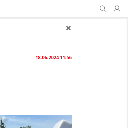
18.06.2024 11:56