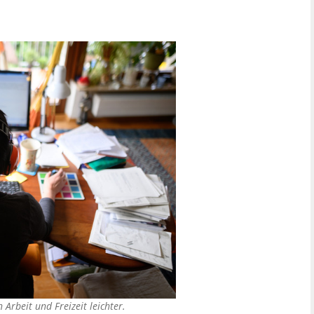
Arbeit und Freizeit leichter.