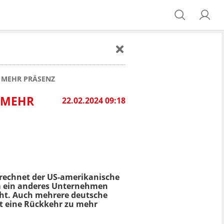
 MEHR PRÄSENZ
 MEHR
22.02.2024 09:18
rechnet der US-amerikanische
um ein anderes Unternehmen
cht. Auch mehrere deutsche
t eine Rückkehr zu mehr