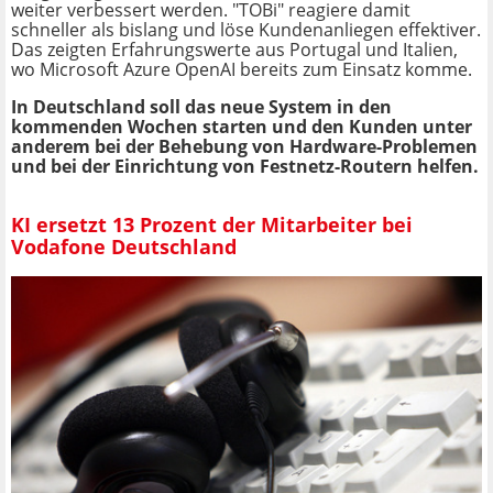
weiter verbessert werden. "TOBi" reagiere damit
schneller als bislang und löse Kundenanliegen effektiver.
Das zeigten Erfahrungswerte aus Portugal und Italien,
wo Microsoft Azure OpenAI bereits zum Einsatz komme.
In Deutschland soll das neue System in den
kommenden Wochen starten und den Kunden unter
anderem bei der Behebung von Hardware-Problemen
und bei der Einrichtung von Festnetz-Routern helfen.
KI ersetzt 13 Prozent der Mitarbeiter bei
Vodafone Deutschland