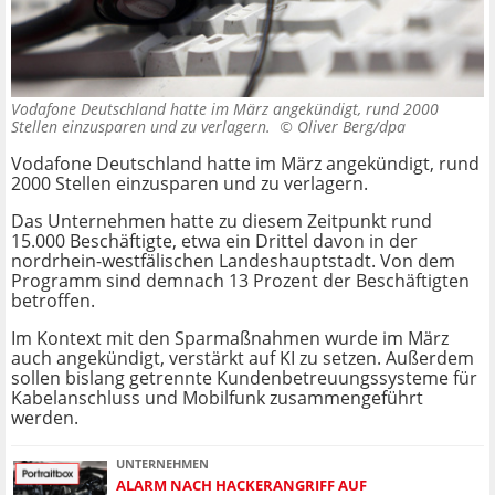
Vodafone Deutschland hatte im März angekündigt, rund 2000
Stellen einzusparen und zu verlagern. ©
Oliver Berg/dpa
Vodafone Deutschland hatte im März angekündigt, rund
2000 Stellen einzusparen und zu verlagern.
Das Unternehmen hatte zu diesem Zeitpunkt rund
15.000 Beschäftigte, etwa ein Drittel davon in der
nordrhein-westfälischen Landeshauptstadt. Von dem
Programm sind demnach 13 Prozent der Beschäftigten
betroffen.
Im Kontext mit den Sparmaßnahmen wurde im März
auch angekündigt, verstärkt auf KI zu setzen. Außerdem
sollen bislang getrennte Kundenbetreuungssysteme für
Kabelanschluss und Mobilfunk zusammengeführt
werden.
UNTERNEHMEN
ALARM NACH HACKERANGRIFF AUF