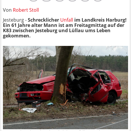
Von
Robert Stoll
Jesteburg -
Schrecklicher
Unfall
im Landkreis Harburg!
Ein 61 Jahre alter Mann ist am Freitagmittag auf der
K83 zwischen Jesteburg und Lüllau ums Leben
gekommen.