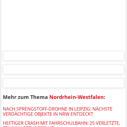
Mehr zum Thema
Nordrhein-Westfalen
:
NACH SPRENGSTOFF-DROHNE IN LEIPZIG: NÄCHSTE
VERDÄCHTIGE OBJEKTE IN NRW ENTDECKT
HEFTIGER CRASH MIT FAHRSCHULBAHN: 25 VERLETZTE,