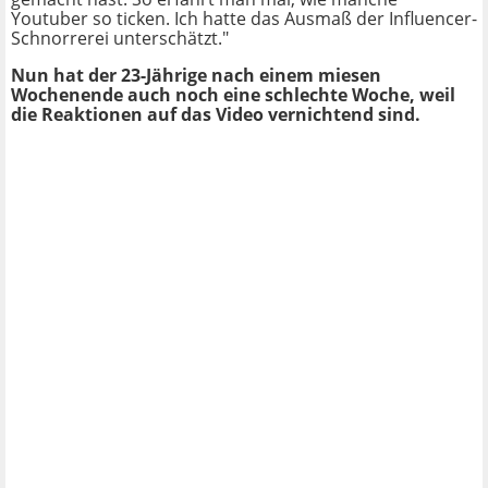
Youtuber so ticken. Ich hatte das Ausmaß der Influencer-
Schnorrerei unterschätzt. "
Nun hat der 23-Jährige nach einem miesen
Wochenende auch noch eine schlechte Woche, weil
die Reaktionen auf das Video vernichtend sind.