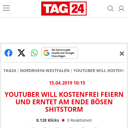
TAG24
NORDRHEIN-WESTFALEN
YOUTUBER WILL KOSTENFR
15.04.2019 10:15
YOUTUBER WILL KOSTENFREI FEIERN
UND ERNTET AM ENDE BÖSEN
SHITSTORM
8.128
Klicks
0
Reaktionen