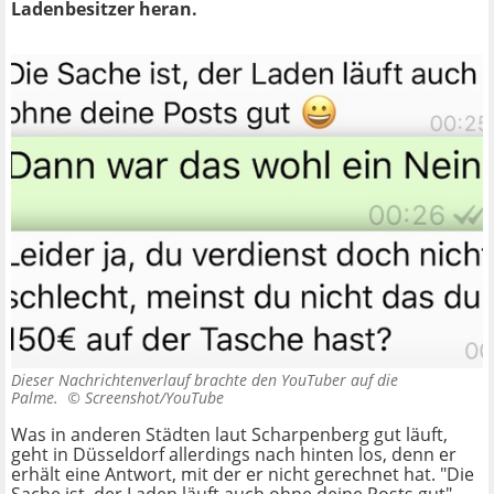
Ladenbesitzer heran.
Dieser Nachrichtenverlauf brachte den YouTuber auf die
Palme. ©
Screenshot/YouTube
Was in anderen Städten laut Scharpenberg gut läuft,
geht in Düsseldorf allerdings nach hinten los, denn er
erhält eine Antwort, mit der er nicht gerechnet hat. "Die