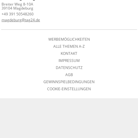
Breiter Weg 8-10A
39104 Magdeburg
+49 391 50548260
magdeburg@tag24.de
WERBEMÖGLICHKEITEN
ALLE THEMEN A-Z
KONTAKT
IMPRESSUM
DATENSCHUTZ
AGB
GEWINNSPIELBEDINGUNGEN
COOKIE-EINSTELLUNGEN