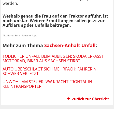
werden.
Weshalb genau die Frau auf den Traktor auffuhr, ist
noch unklar. Weitere Ermittlungen sollen jetzt zur
Aufklärung des Unfalls beitragen.
Titelfoto: Boris Roessler/dpa
Mehr zum Thema
Sachsen-Anhalt Unfall
:
TÖDLICHER UNFALL BEIM ABBIEGEN: SKODA ERFASST
MOTORRAD, BIKER AUS SACHSEN STIRBT
AUTO ÜBERSCHLÄGT SICH MEHRFACH: FAHRERIN
SCHWER VERLETZT
UNWOHL AM STEUER: VW KRACHT FRONTAL IN
KLEINTRANSPORTER
Zurück zur Übersicht