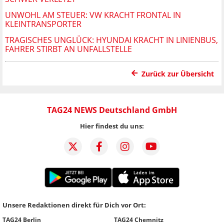
UNWOHL AM STEUER: VW KRACHT FRONTAL IN
KLEINTRANSPORTER
TRAGISCHES UNGLÜCK: HYUNDAI KRACHT IN LINIENBUS,
FAHRER STIRBT AN UNFALLSTELLE
Zurück zur Übersicht
TAG24 NEWS Deutschland GmbH
Hier findest du uns:
Unsere Redaktionen direkt für Dich vor Ort:
TAG24 Berlin
TAG24 Chemnitz