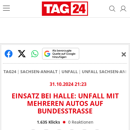
TAG24
SACHSEN-ANHALT
UNFALL
UNFALL SACHSEN-ANH
31.10.2024 21:23
EINSATZ BEI HALLE: UNFALL MIT
MEHREREN AUTOS AUF
BUNDESSTRASSE
1.635
Klicks
0
Reaktionen