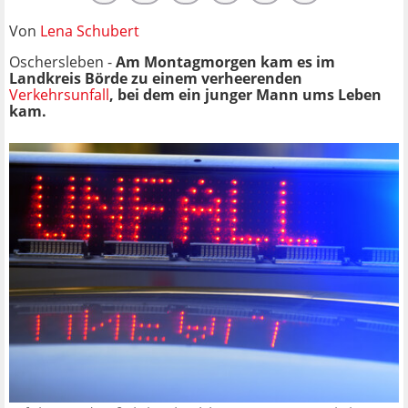
Von
Lena Schubert
Oschersleben -
Am Montagmorgen kam es im
Landkreis Börde zu einem verheerenden
Verkehrsunfall
, bei dem ein junger Mann ums Leben
kam.