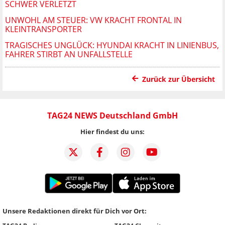
SCHWER VERLETZT
UNWOHL AM STEUER: VW KRACHT FRONTAL IN
KLEINTRANSPORTER
TRAGISCHES UNGLÜCK: HYUNDAI KRACHT IN LINIENBUS,
FAHRER STIRBT AN UNFALLSTELLE
Zurück zur Übersicht
TAG24 NEWS Deutschland GmbH
Hier findest du uns:
Unsere Redaktionen direkt für Dich vor Ort: