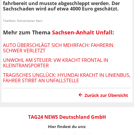
fahrbereit und musste abgeschleppt werden. Der
Sachschaden wird auf etwa 4000 Euro geschätzt.
Titelfoto: Polizeirevier Harz
Mehr zum Thema
Sachsen-Anhalt Unfall
:
AUTO ÜBERSCHLÄGT SICH MEHRFACH: FAHRERIN
SCHWER VERLETZT
UNWOHL AM STEUER: VW KRACHT FRONTAL IN
KLEINTRANSPORTER
TRAGISCHES UNGLÜCK: HYUNDAI KRACHT IN LINIENBUS,
FAHRER STIRBT AN UNFALLSTELLE
Zurück zur Übersicht
TAG24 NEWS Deutschland GmbH
Hier findest du uns: