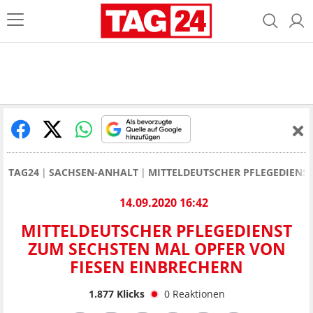
TAG24
SACHSEN-ANHALT
MITTELDEUTSCHER PFLEGEDIENST
14.09.2020 16:42
MITTELDEUTSCHER PFLEGEDIENST
ZUM SECHSTEN MAL OPFER VON
FIESEN EINBRECHERN
1.877
Klicks
0
Reaktionen