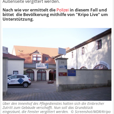
Außenseite vergittert werden.
Nach wie vor ermittelt die
Polizei
in diesem Fall und
bittet die Bevölkerung mithilfe von "Kripo Live" um
Unterstützung.
Über den Innenhof des Pflegedienstes hatten sich die Einbrecher
Zutritt zum Gebäude verschafft. Nun soll das Grundstück
eingezäunt, die Fenster vergittert werden. ©
Screenshot/MDR/Kripo