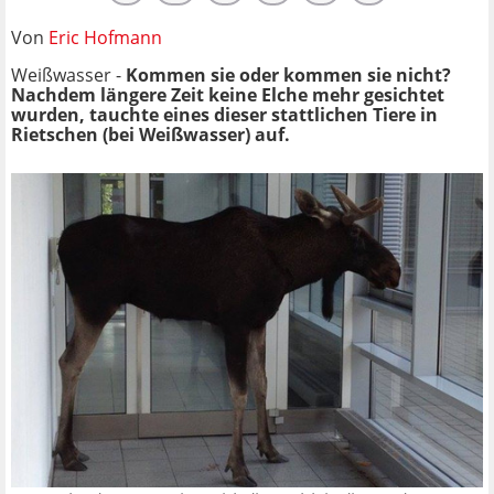
Von
Eric Hofmann
Weißwasser -
Kommen sie oder kommen sie nicht?
Nachdem längere Zeit keine Elche mehr gesichtet
wurden, tauchte eines dieser stattlichen Tiere in
Rietschen (bei Weißwasser) auf.