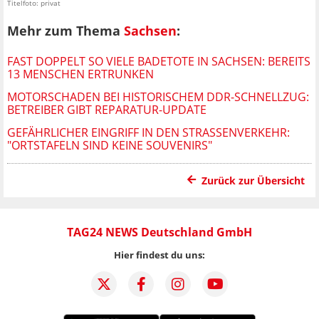
Titelfoto: privat
Mehr zum Thema
Sachsen
:
FAST DOPPELT SO VIELE BADETOTE IN SACHSEN: BEREITS
13 MENSCHEN ERTRUNKEN
MOTORSCHADEN BEI HISTORISCHEM DDR-SCHNELLZUG:
BETREIBER GIBT REPARATUR-UPDATE
GEFÄHRLICHER EINGRIFF IN DEN STRASSENVERKEHR: "
ORTSTAFELN SIND KEINE SOUVENIRS"
Zurück zur Übersicht
TAG24 NEWS Deutschland GmbH
Hier findest du uns: