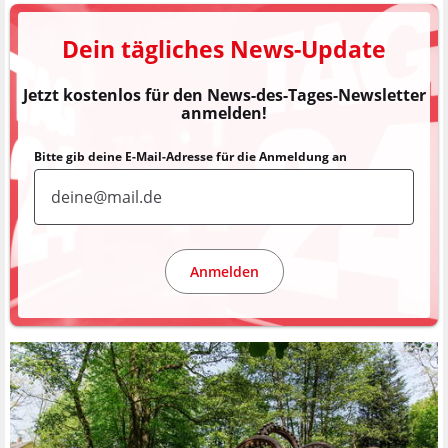
Dein tägliches News-Update
Jetzt kostenlos für den News-des-Tages-Newsletter
anmelden!
Bitte gib deine E-Mail-Adresse für die Anmeldung an
Anmelden