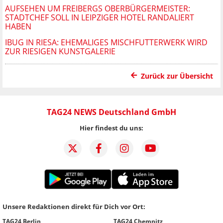
AUFSEHEN UM FREIBERGS OBERBÜRGERMEISTER:
STADTCHEF SOLL IN LEIPZIGER HOTEL RANDALIERT
HABEN
IBUG IN RIESA: EHEMALIGES MISCHFUTTERWERK WIRD
ZUR RIESIGEN KUNSTGALERIE
Zurück zur Übersicht
TAG24 NEWS Deutschland GmbH
Hier findest du uns:
Unsere Redaktionen direkt für Dich vor Ort:
TAG24 Berlin
TAG24 Chemnitz