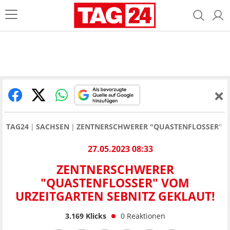
TAG24
SACHSEN
ZENTNERSCHWERER "QUASTENFLOSSER" VO
27.05.2023 08:33
ZENTNERSCHWERER
"QUASTENFLOSSER" VOM
URZEITGARTEN SEBNITZ GEKLAUT!
3.169
Klicks
0
Reaktionen