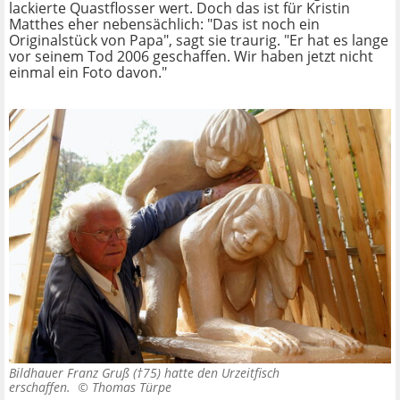
lackierte Quastflosser wert. Doch das ist für Kristin
Matthes eher nebensächlich: "Das ist noch ein
Originalstück von Papa", sagt sie traurig. "Er hat es lange
vor seinem Tod 2006 geschaffen. Wir haben jetzt nicht
einmal ein Foto davon."
Bildhauer Franz Gruß (†75) hatte den Urzeitfisch
erschaffen. ©
Thomas Türpe