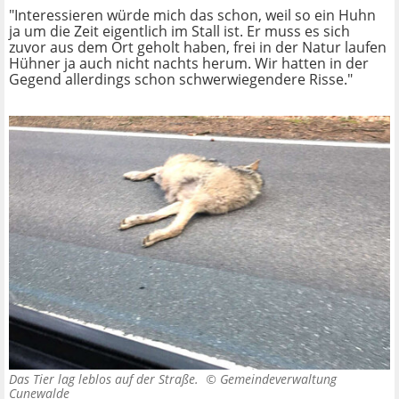
"Interessieren würde mich das schon, weil so ein Huhn
ja um die Zeit eigentlich im Stall ist. Er muss es sich
zuvor aus dem Ort geholt haben, frei in der Natur laufen
Hühner ja auch nicht nachts herum. Wir hatten in der
Gegend allerdings schon schwerwiegendere Risse."
Das Tier lag leblos auf der Straße. ©
Gemeindeverwaltung
Cunewalde