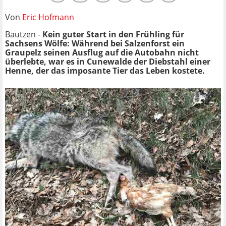
Von
Eric Hofmann
Bautzen -
Kein guter Start in den Frühling für
Sachsens Wölfe: Während bei Salzenforst ein
Graupelz seinen Ausflug auf die Autobahn nicht
überlebte, war es in Cunewalde der Diebstahl einer
Henne, der das imposante Tier das Leben kostete.