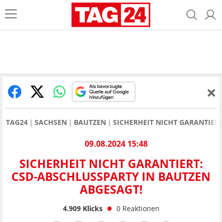
TAG24
SACHSEN
BAUTZEN
SICHERHEIT NICHT GARANTIER
09.08.2024 15:48
SICHERHEIT NICHT GARANTIERT:
CSD-ABSCHLUSSPARTY IN BAUTZEN
ABGESAGT!
4.909
Klicks
0
Reaktionen