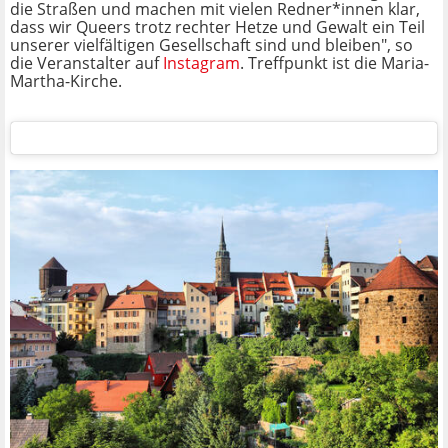
die Straßen und machen mit vielen Redner*innen klar,
dass wir Queers trotz rechter Hetze und Gewalt ein Teil
unserer vielfältigen Gesellschaft sind und bleiben", so
die Veranstalter auf
Instagram
. Treffpunkt ist die Maria-
Martha-Kirche.