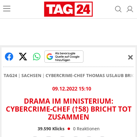
TAG24
SACHSEN
CYBERCRIME-CHEF THOMAS USLAUB BRIC
09.12.2022 15:10
DRAMA IM MINISTERIUM:
CYBERCRIME-CHEF (†58) BRICHT TOT
ZUSAMMEN
39.590
Klicks
0
Reaktionen