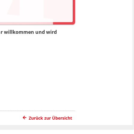
sehr willkommen und wird
Zurück zur Übersicht