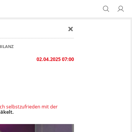
BILANZ
02.04.2025 07:00
ich selbstzufrieden mit der
äkelt.