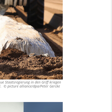
ue Staatsregierung in den Griff kriegen
ei. ©
picture alliance/dpa/Peter Gercke