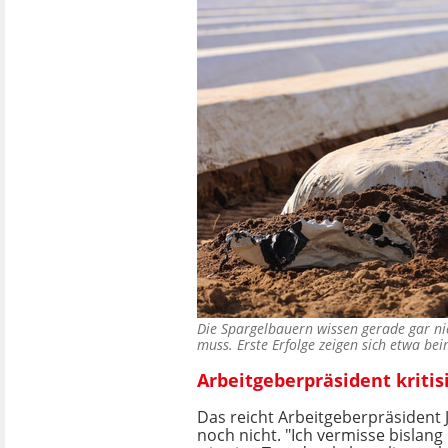
Die Spargelbauern wissen gerade gar nic
muss. Erste Erfolge zeigen sich etwa be
Arbeitgeberpräsident kriti
Das reicht Arbeitgeberpräsident 
noch nicht. "Ich vermisse bislang