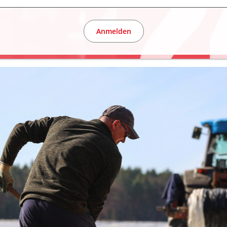
Anmelden