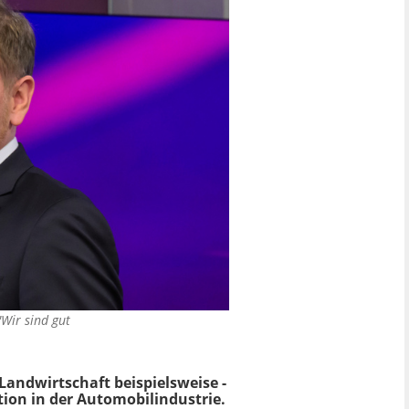
"Wir sind gut
Landwirtschaft beispielsweise -
tion in der Automobilindustrie.