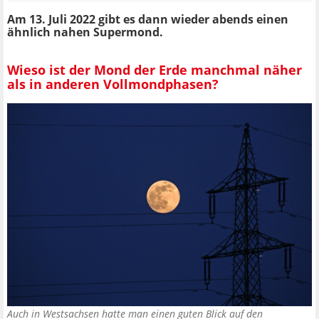
Am 13. Juli 2022 gibt es dann wieder abends einen
ähnlich nahen Supermond.
Wieso ist der Mond der Erde manchmal näher
als in anderen Vollmondphasen?
Auch in Westsachsen hatte man einen guten Blick auf den