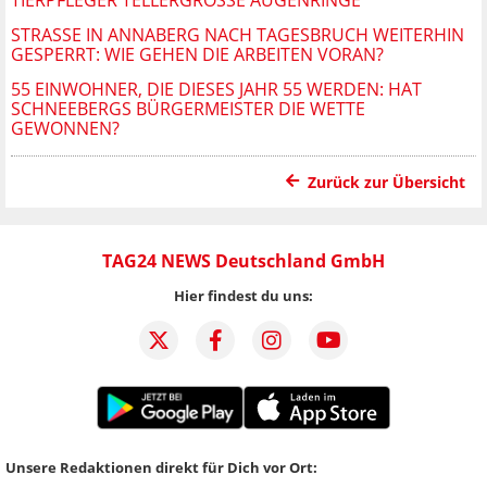
STRASSE IN ANNABERG NACH TAGESBRUCH WEITERHIN G
ESPERRT: WIE GEHEN DIE ARBEITEN VORAN?
55 EINWOHNER, DIE DIESES JAHR 55 WERDEN: HAT
SCHNEEBERGS BÜRGERMEISTER DIE WETTE
GEWONNEN?
Zurück zur Übersicht
TAG24 NEWS Deutschland GmbH
Hier findest du uns:
Unsere Redaktionen direkt für Dich vor Ort: