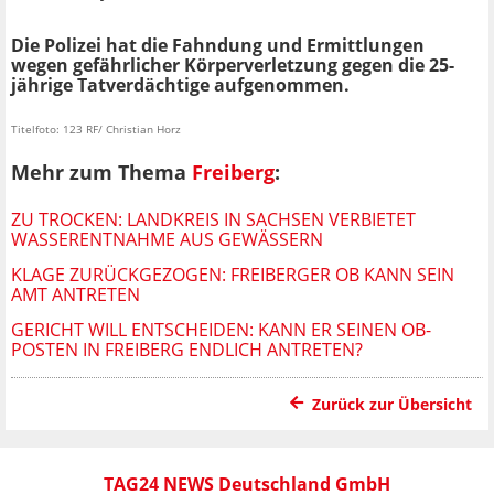
Die Polizei hat die Fahndung und Ermittlungen
wegen gefährlicher Körperverletzung gegen die 25-
jährige Tatverdächtige aufgenommen.
Titelfoto: 123 RF/ Christian Horz
Mehr zum Thema
Freiberg
:
ZU TROCKEN: LANDKREIS IN SACHSEN VERBIETET
WASSERENTNAHME AUS GEWÄSSERN
KLAGE ZURÜCKGEZOGEN: FREIBERGER OB KANN SEIN
AMT ANTRETEN
GERICHT WILL ENTSCHEIDEN: KANN ER SEINEN OB-
POSTEN IN FREIBERG ENDLICH ANTRETEN?
Zurück zur Übersicht
TAG24 NEWS Deutschland GmbH