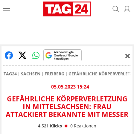
TAG24
SACHSEN
FREIBERG
GEFÄHRLICHE KÖRPERVERLETZU
05.05.2023 15:24
GEFÄHRLICHE KÖRPERVERLETZUNG
IN MITTELSACHSEN: FRAU
ATTACKIERT BEKANNTE MIT MESSER
4.521
Klicks
0
Reaktionen