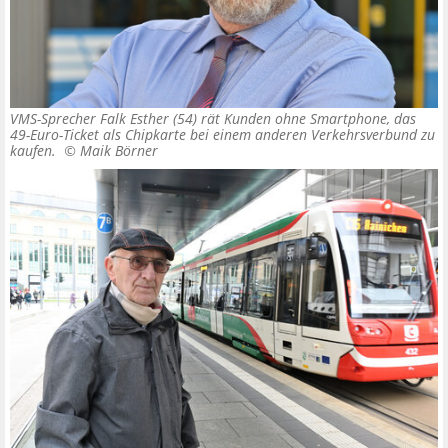
VMS-Sprecher Falk Esther (54) rät Kunden ohne Smartphone, das
49-Euro-Ticket als Chipkarte bei einem anderen Verkehrsverbund zu
kaufen. ©
Maik Börner