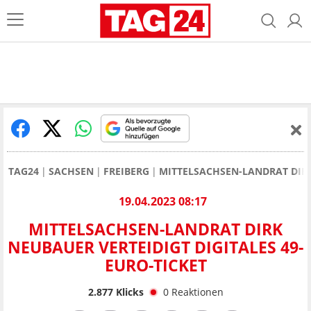
TAG24
SACHSEN
FREIBERG
MITTELSACHSEN-LANDRAT DIRK
19.04.2023 08:17
MITTELSACHSEN-LANDRAT DIRK
NEUBAUER VERTEIDIGT DIGITALES 49-
EURO-TICKET
2.877
Klicks
0
Reaktionen