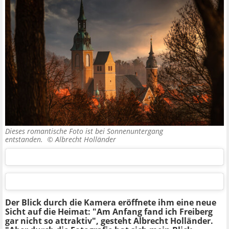
Dieses romantische Foto ist bei Sonnenuntergang
entstanden. ©
Albrecht Holländer
Der Blick durch die Kamera eröffnete ihm eine neue
Sicht auf die Heimat: "Am Anfang fand ich Freiberg
gar nicht so attraktiv", gesteht Albrecht Holländer.