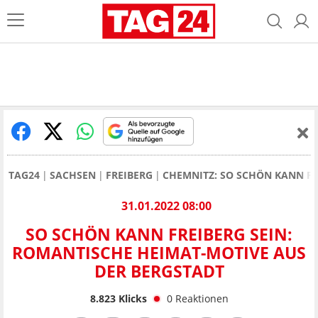
TAG24
SACHSEN
FREIBERG
CHEMNITZ: SO SCHÖN KANN FR
31.01.2022 08:00
SO SCHÖN KANN FREIBERG SEIN:
ROMANTISCHE HEIMAT-MOTIVE AUS
DER BERGSTADT
8.823
Klicks
0
Reaktionen