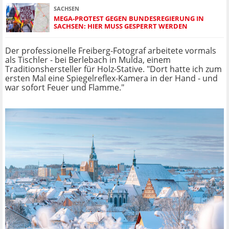
SACHSEN
MEGA-PROTEST GEGEN BUNDESREGIERUNG IN
SACHSEN: HIER MUSS GESPERRT WERDEN
Der professionelle Freiberg-Fotograf arbeitete vormals
als Tischler - bei Berlebach in Mulda, einem
Traditionshersteller für Holz-Stative. "Dort hatte ich zum
ersten Mal eine Spiegelreflex-Kamera in der Hand - und
war sofort Feuer und Flamme."