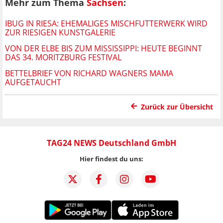
Mehr zum Thema
Sachsen
:
IBUG IN RIESA: EHEMALIGES MISCHFUTTERWERK WIRD
ZUR RIESIGEN KUNSTGALERIE
VON DER ELBE BIS ZUM MISSISSIPPI: HEUTE BEGINNT
DAS 34. MORITZBURG FESTIVAL
BETTELBRIEF VON RICHARD WAGNERS MAMA
AUFGETAUCHT
Zurück zur Übersicht
TAG24 NEWS Deutschland GmbH
Hier findest du uns: