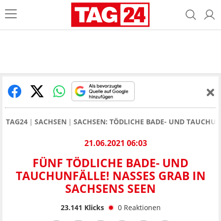
TAG24
SACHSEN
SACHSEN: TÖDLICHE BADE- UND TAUCHUNF
21.06.2021 06:03
FÜNF TÖDLICHE BADE- UND
TAUCHUNFÄLLE! NASSES GRAB IN
SACHSENS SEEN
23.141
Klicks
0
Reaktionen