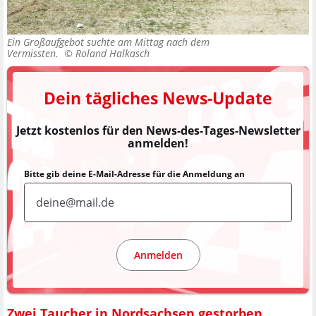
Ein Großaufgebot suchte am Mittag nach dem
Vermissten. ©
Roland Halkasch
Dein tägliches News-Update
Jetzt kostenlos für den News-des-Tages-Newsletter
anmelden!
Bitte gib deine E-Mail-Adresse für die Anmeldung an
Anmelden
Zwei Taucher in Nordsachsen gestorben,