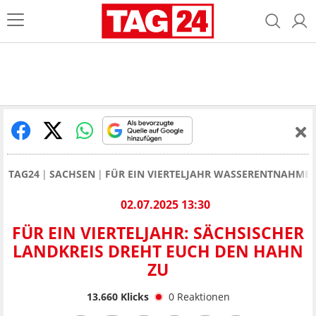
TAG24
SACHSEN
FÜR EIN VIERTELJAHR WASSERENTNAHME
02.07.2025 13:30
FÜR EIN VIERTELJAHR: SÄCHSISCHER
LANDKREIS DREHT EUCH DEN HAHN
ZU
13.660
Klicks
0
Reaktionen