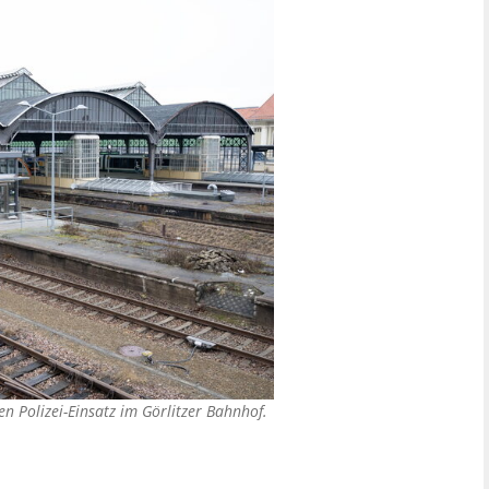
n Polizei-Einsatz im Görlitzer Bahnhof.