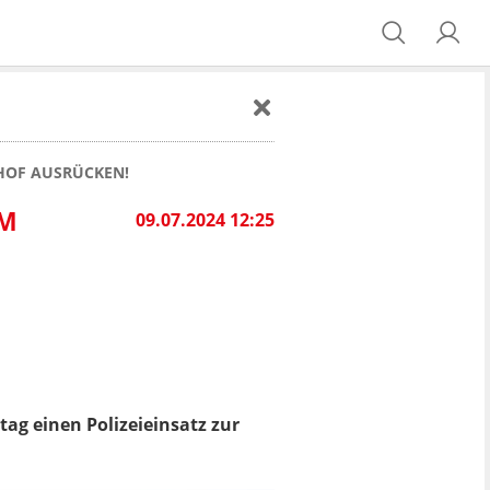
HOF AUSRÜCKEN!
UM
09.07.2024 12:25
ag einen Polizeieinsatz zur