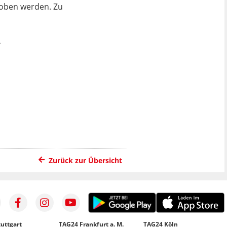
hoben werden. Zu
.
Zurück zur Übersicht
uttgart
TAG24 Frankfurt a. M.
TAG24 Köln