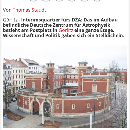
Von
Thomas Staudt
Görlitz -
Interimsquartier fürs DZA: Das im Aufbau
befindliche Deutsche Zentrum für Astrophysik
bezieht am Postplatz in
Görlitz
eine ganze Etage.
Wissenschaft und Politik gaben sich ein Stelldichein.