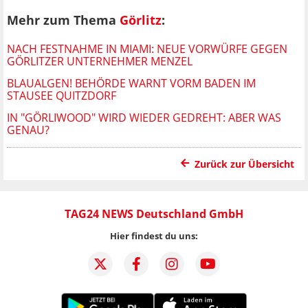
Mehr zum Thema
Görlitz
:
NACH FESTNAHME IN MIAMI: NEUE VORWÜRFE GEGEN
GÖRLITZER UNTERNEHMER MENZEL
BLAUALGEN! BEHÖRDE WARNT VORM BADEN IM
STAUSEE QUITZDORF
IN "GÖRLIWOOD" WIRD WIEDER GEDREHT: ABER WAS
GENAU?
Zurück zur Übersicht
TAG24 NEWS Deutschland GmbH
Hier findest du uns: