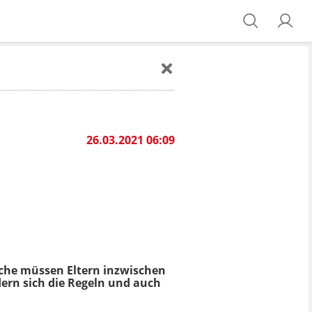
26.03.2021 06:09
che müssen Eltern inzwischen
dern sich die Regeln und auch