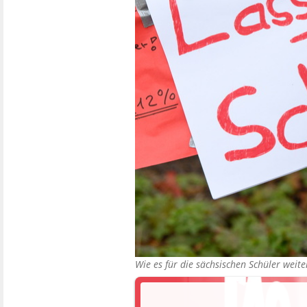
Wie es für die sächsischen Schüler weit