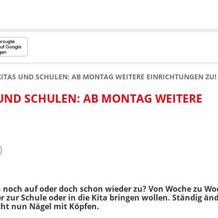
ITAS UND SCHULEN: AB MONTAG WEITERE EINRICHTUNGEN ZU!
UND SCHULEN: AB MONTAG WEITERE
n noch auf oder doch schon wieder zu? Von Woche zu Wo
 zur Schule oder in die Kita bringen wollen. Ständig än
t nun Nägel mit Köpfen.