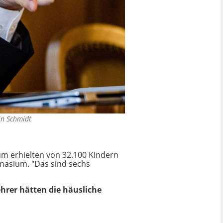
in Schmidt
um erhielten von 32.100 Kindern
nasium. "Das sind sechs
hrer hätten die häusliche