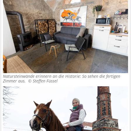
Natursteinwände erinnern an die Historie: So sehen die fertigen
Zimmer aus. ©
Steffen Füssel