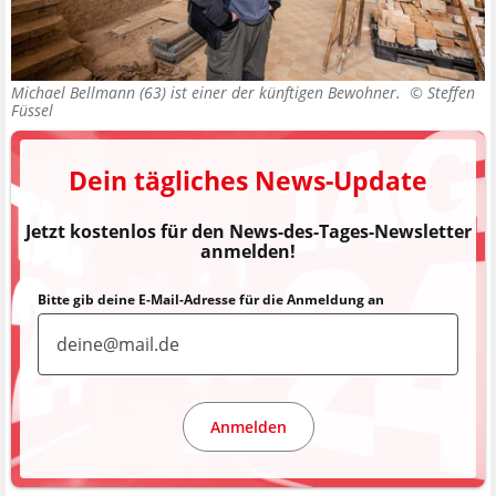
Michael Bellmann (63) ist einer der künftigen Bewohner. ©
Steffen
Füssel
Dein tägliches News-Update
Jetzt kostenlos für den News-des-Tages-Newsletter
anmelden!
Bitte gib deine E-Mail-Adresse für die Anmeldung an
Anmelden